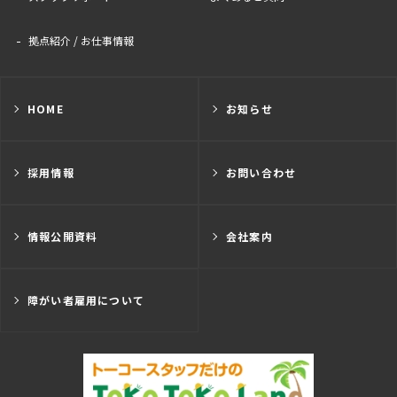
拠点紹介 / お仕事情報
HOME
お知らせ
採用情報
お問い合わせ
情報公開資料
会社案内
障がい者雇用について