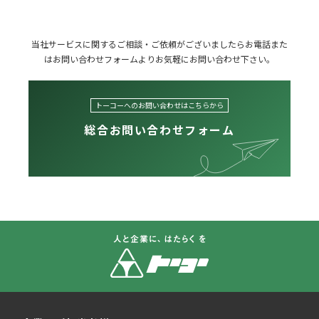
当社サービスに関するご相談・ご依頼がございましたら
お電話また
はお問い合わせフォームよりお気軽にお問い合わせ下さい。
トーコーへのお問い合わせはこちらから
総合お問い合わせフォーム