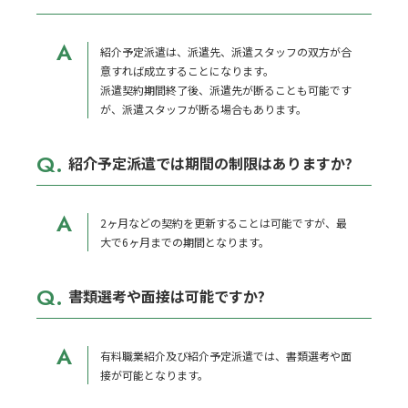
お知らせ
A
紹介予定派遣は、派遣先、派遣スタッフの双方が合
意すれば成立することになります。
派遣契約期間終了後、派遣先が断ることも可能です
が、派遣スタッフが断る場合もあります。
Q.
紹介予定派遣では期間の制限はありますか?
A
2ヶ月などの契約を更新することは可能ですが、最
大で6ヶ月までの期間となります。
Q.
書類選考や面接は可能ですか?
A
有料職業紹介及び紹介予定派遣では、書類選考や面
接が可能となります。