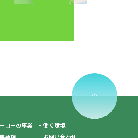
ーコーの事業
働く環境
集要項
お問い合わせ