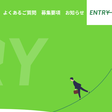
ENTRY
よくあるご質問
募集要項
お知らせ
RY